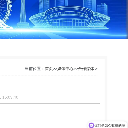
当前位置：
首页
>>
媒体中心
>>
合作媒体
>
5:09:40
你们是怎么收费的呢