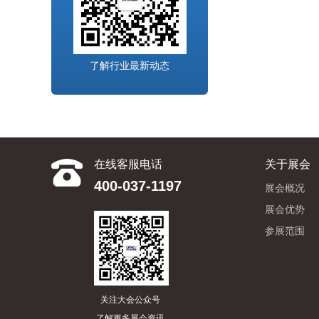
了解行业最新动态
在线客服电话
关于展会
400-037-1197
展会概况
展会优势
参展范围
关注大会公众号
了解更多展会资讯