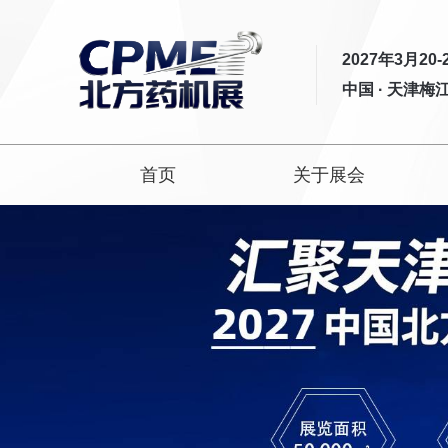
2027年3月20-
中国 · 天津
首页
关于展会