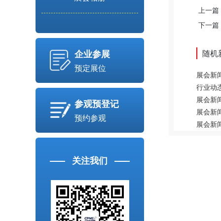
上一篇
下一篇
随机
企业参展
预定展位
展会新闻
行业动态
展会新闻
参观预登记
展会新闻
预约参观
展会新闻
关注我们