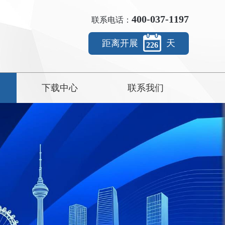
400-037-1197
联系电话：
距离开展
天
226
下载中心
联系我们