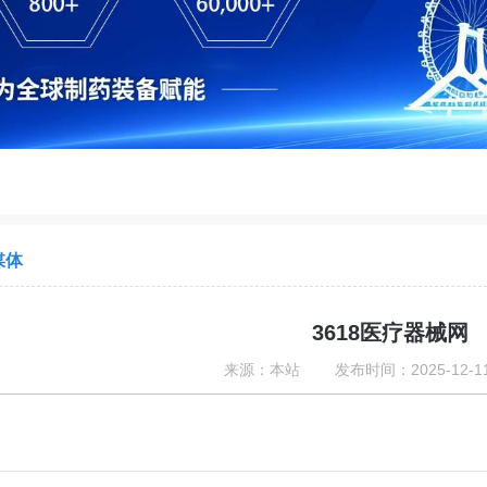
媒体
3618医疗器械网
来源：本站 发布时间：2025-12-11 1