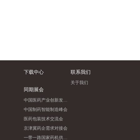
下载中心
联系我们
关于我们
同期展会
中国医药产业创新发展论坛
中国制药智能制造峰会
医药包装技术交流会
京津冀药企需求对接会
一带一路国家药机供需交流会