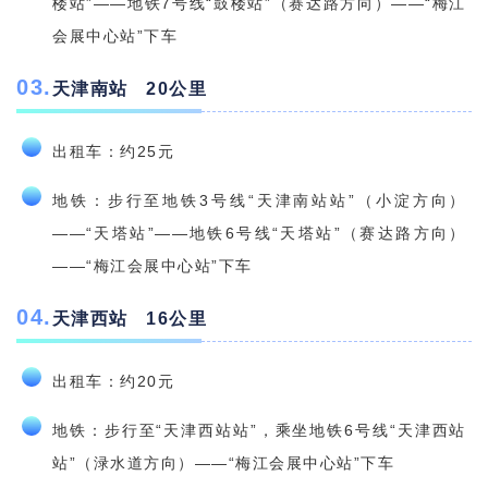
楼站”——地铁7号线“鼓楼站”（赛达路方向）——“梅江
会展中心站”下车
0
3
.
天津南站 20公里
出租车：约25元
地铁：步行至地铁3号线“天津南站站”（小淀方向）
——“天塔站”——地铁6号线“天塔站”（赛达路方向）
——“梅江会展中心站”下车
04
.
天津西站 16公里
出租车：约20元
地铁：步行至“天津西站站”，乘坐地铁6号线“天津西站
站”（渌水道方向）——“梅江会展中心站”下车