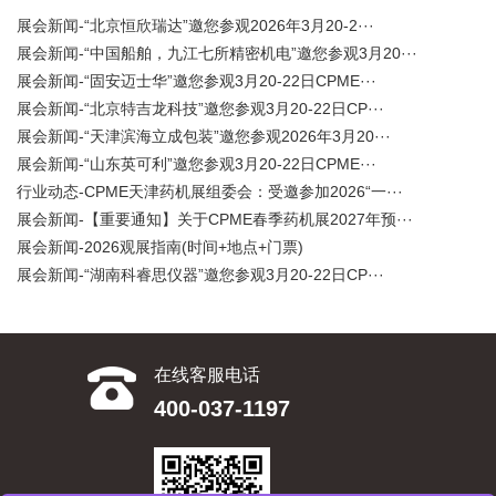
展会新闻-“北京恒欣瑞达”邀您参观2026年3月20-2···
展会新闻-“中国船舶，九江七所精密机电”邀您参观3月20···
展会新闻-“固安迈士华”邀您参观3月20-22日CPME···
展会新闻-“北京特吉龙科技”邀您参观3月20-22日CP···
展会新闻-“天津滨海立成包装”邀您参观2026年3月20···
展会新闻-“山东英可利”邀您参观3月20-22日CPME···
行业动态-CPME天津药机展组委会：受邀参加2026“一···
展会新闻-【重要通知】关于CPME春季药机展2027年预···
展会新闻-2026观展指南(时间+地点+门票)
展会新闻-“湖南科睿思仪器”邀您参观3月20-22日CP···
在线客服电话
400-037-1197