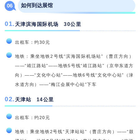
如何到达展馆
06
0
1
.
天津滨海国际机场 30公里
出租车：约30元
地铁：乘坐地铁2号线“滨海国际机场站”（曹庄方向）
——“靖江路站”——地铁5号线“靖江路站”（京华东道方
向）——“文化中心站”——地铁6号线“文化中心站”（渌
水道方向）——“梅江会展中心站”下车
0
2
.
天津站 14公里
出租车：约20元
地铁：乘坐地铁2号线“天津站站”（曹庄方向）——“鼓