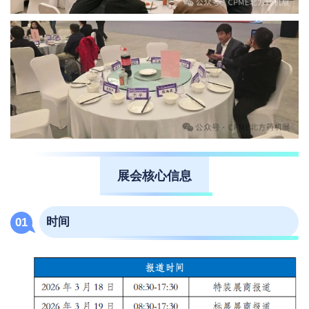
展会核心信息
时间
0
1