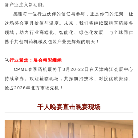
备产业注入新动能。
感谢每一位行业伙伴的信任与参与，正是你们的汇聚，让
这场盛会更具价值与温度。未来，我们将继续深耕医药装备
领域，助力行业高端化、智能化、绿色化发展，与全球同仁
携手共创制药机械及包装产业更辉煌的明天！
🔍
行业聚焦：
展会精彩继续
CPME春季药机展将于3月20-22日在天津梅江会展中心
持续举办。欢迎莅临现场，共探前沿技术、对接优质资源、
抢占2026年北方市场先机！
千人晚宴直击晚宴现场