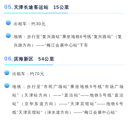
05
.
天津长途客运站 15公里
出租车：约30元
地铁：步行至“复兴路站”乘坐地铁6号线“复兴路站”（复
兴路方向）——“梅江会展中心站”下车
06
.
滨海新区 54公里
出租车：约70元
地铁：步行至“市民广场站”乘坐地铁9号线“市场广场
站”（天津站方向）——“直沽站”——地铁5号线“直沽
站”（京华东道方向）——“天津宾馆站”——地铁6号
线“天津宾馆站”（渌水道方向）——“梅江会展中心站”